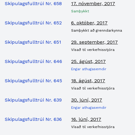
Skipulagsfulltrúi Nr. 658
17. nóvember, 2017
Samþykkt
Skipulagsfulltrúi Nr. 652
6. október, 2017
Samþykkt að grenndarkynna
Skipulagsfulltrúi Nr. 651
29. september, 2017
Vísað til verkefnisstjóra
Skipulagsfulltrúi Nr. 646
25. ágúst, 2017
Engar athugasemdir
Skipulagsfulltrúi Nr. 645
18. ágúst, 2017
Vísað til verkefnisstjóra
Skipulagsfulltrúi Nr. 639
30. júní, 2017
Engar athugasemdir
Skipulagsfulltrúi Nr. 636
16. júní, 2017
Vísað til verkefnisstjóra