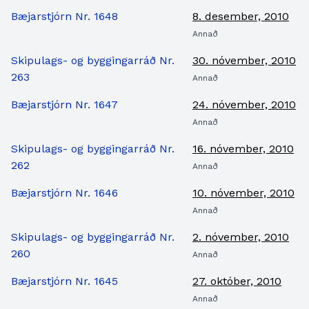
Bæjarstjórn Nr. 1648
8. desember, 2010
Annað
Skipulags- og byggingarráð Nr.
30. nóvember, 2010
263
Annað
Bæjarstjórn Nr. 1647
24. nóvember, 2010
Annað
Skipulags- og byggingarráð Nr.
16. nóvember, 2010
262
Annað
Bæjarstjórn Nr. 1646
10. nóvember, 2010
Annað
Skipulags- og byggingarráð Nr.
2. nóvember, 2010
260
Annað
Bæjarstjórn Nr. 1645
27. október, 2010
Annað