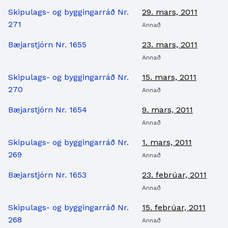
Skipulags- og byggingarráð Nr.
29. mars, 2011
271
Annað
Bæjarstjórn Nr. 1655
23. mars, 2011
Annað
Skipulags- og byggingarráð Nr.
15. mars, 2011
270
Annað
Bæjarstjórn Nr. 1654
9. mars, 2011
Annað
Skipulags- og byggingarráð Nr.
1. mars, 2011
269
Annað
Bæjarstjórn Nr. 1653
23. febrúar, 2011
Annað
Skipulags- og byggingarráð Nr.
15. febrúar, 2011
268
Annað