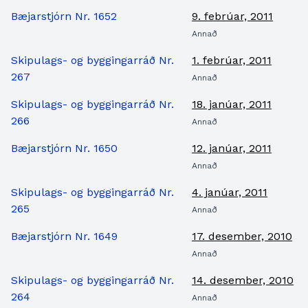
Bæjarstjórn Nr. 1652
9. febrúar, 2011
Annað
Skipulags- og byggingarráð Nr.
1. febrúar, 2011
267
Annað
Skipulags- og byggingarráð Nr.
18. janúar, 2011
266
Annað
Bæjarstjórn Nr. 1650
12. janúar, 2011
Annað
Skipulags- og byggingarráð Nr.
4. janúar, 2011
265
Annað
Bæjarstjórn Nr. 1649
17. desember, 2010
Annað
Skipulags- og byggingarráð Nr.
14. desember, 2010
264
Annað