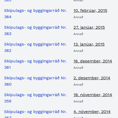
Annað
Skipulags- og byggingarráð Nr.
10. febrúar, 2015
364
Annað
Skipulags- og byggingarráð Nr.
27. janúar, 2015
363
Annað
Skipulags- og byggingarráð Nr.
13. janúar, 2015
362
Annað
Skipulags- og byggingarráð Nr.
16. desember, 2014
361
Annað
Skipulags- og byggingarráð Nr.
2. desember, 2014
360
Annað
Skipulags- og byggingarráð Nr.
18. nóvember, 2014
359
Annað
Skipulags- og byggingarráð Nr.
4. nóvember, 2014
357