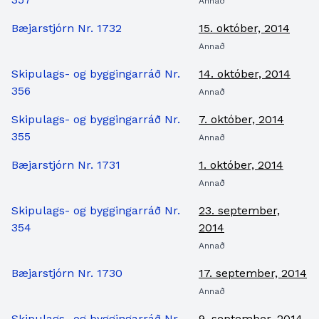
Annað
Bæjarstjórn Nr. 1732
15. október, 2014
Annað
Skipulags- og byggingarráð Nr.
14. október, 2014
356
Annað
Skipulags- og byggingarráð Nr.
7. október, 2014
355
Annað
Bæjarstjórn Nr. 1731
1. október, 2014
Annað
Skipulags- og byggingarráð Nr.
23. september,
354
2014
Annað
Bæjarstjórn Nr. 1730
17. september, 2014
Annað
Skipulags- og byggingarráð Nr.
9. september, 2014