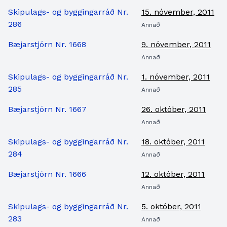
Skipulags- og byggingarráð Nr.
15. nóvember, 2011
286
Annað
Bæjarstjórn Nr. 1668
9. nóvember, 2011
Annað
Skipulags- og byggingarráð Nr.
1. nóvember, 2011
285
Annað
Bæjarstjórn Nr. 1667
26. október, 2011
Annað
Skipulags- og byggingarráð Nr.
18. október, 2011
284
Annað
Bæjarstjórn Nr. 1666
12. október, 2011
Annað
Skipulags- og byggingarráð Nr.
5. október, 2011
283
Annað