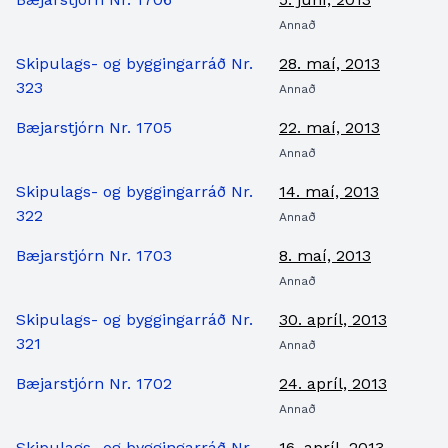
Annað
Skipulags- og byggingarráð Nr.
28. maí, 2013
323
Annað
Bæjarstjórn Nr. 1705
22. maí, 2013
Annað
Skipulags- og byggingarráð Nr.
14. maí, 2013
322
Annað
Bæjarstjórn Nr. 1703
8. maí, 2013
Annað
Skipulags- og byggingarráð Nr.
30. apríl, 2013
321
Annað
Bæjarstjórn Nr. 1702
24. apríl, 2013
Annað
Skipulags- og byggingarráð Nr.
16. apríl, 2013