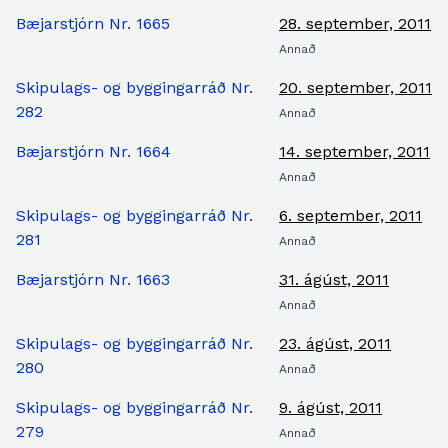
Bæjarstjórn Nr. 1665
28. september, 2011
Annað
Skipulags- og byggingarráð Nr.
20. september, 2011
282
Annað
Bæjarstjórn Nr. 1664
14. september, 2011
Annað
Skipulags- og byggingarráð Nr.
6. september, 2011
281
Annað
Bæjarstjórn Nr. 1663
31. ágúst, 2011
Annað
Skipulags- og byggingarráð Nr.
23. ágúst, 2011
280
Annað
Skipulags- og byggingarráð Nr.
9. ágúst, 2011
279
Annað