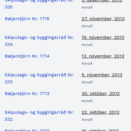
335
Annað
Bæjarstjórn Nr. 1715
27. nóvember, 2013
Annað
Skipulags- og byggingarráð Nr.
19. nóvember, 2013
334
Annað
Bæjarstjórn Nr. 1714
13. nóvember, 2013
Annað
Skipulags- og byggingarráð Nr.
5. nóvember, 2013
333
Annað
Bæjarstjórn Nr. 1713
30. október, 2013
Annað
Skipulags- og byggingarráð Nr.
22. október, 2013
332
Annað
Bæjarstjórn Nr. 1712
16. október, 2013