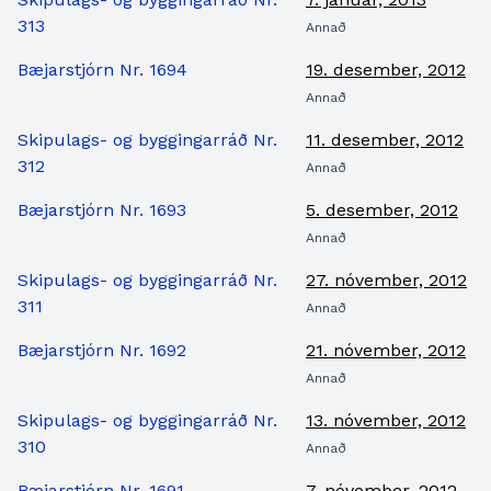
313
Annað
Bæjarstjórn Nr. 1694
19. desember, 2012
Annað
Skipulags- og byggingarráð Nr.
11. desember, 2012
312
Annað
Bæjarstjórn Nr. 1693
5. desember, 2012
Annað
Skipulags- og byggingarráð Nr.
27. nóvember, 2012
311
Annað
Bæjarstjórn Nr. 1692
21. nóvember, 2012
Annað
Skipulags- og byggingarráð Nr.
13. nóvember, 2012
310
Annað
Bæjarstjórn Nr. 1691
7. nóvember, 2012