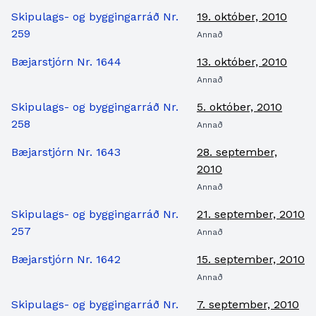
Skipulags- og byggingarráð Nr.
19. október, 2010
259
Annað
Bæjarstjórn Nr. 1644
13. október, 2010
Annað
Skipulags- og byggingarráð Nr.
5. október, 2010
258
Annað
Bæjarstjórn Nr. 1643
28. september,
2010
Annað
Skipulags- og byggingarráð Nr.
21. september, 2010
257
Annað
Bæjarstjórn Nr. 1642
15. september, 2010
Annað
Skipulags- og byggingarráð Nr.
7. september, 2010