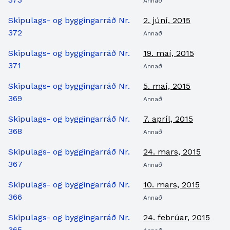
Annað
Skipulags- og byggingarráð Nr.
2. júní, 2015
372
Annað
Skipulags- og byggingarráð Nr.
19. maí, 2015
371
Annað
Skipulags- og byggingarráð Nr.
5. maí, 2015
369
Annað
Skipulags- og byggingarráð Nr.
7. apríl, 2015
368
Annað
Skipulags- og byggingarráð Nr.
24. mars, 2015
367
Annað
Skipulags- og byggingarráð Nr.
10. mars, 2015
366
Annað
Skipulags- og byggingarráð Nr.
24. febrúar, 2015
365