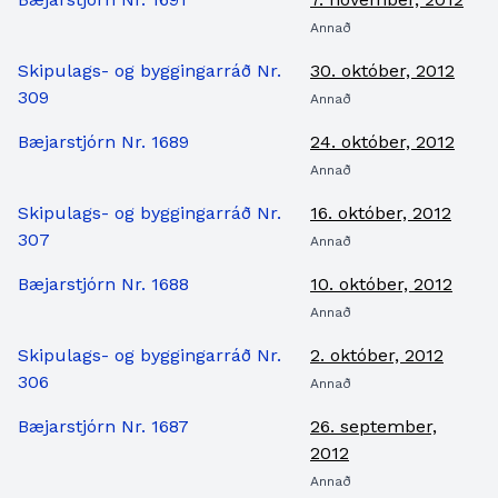
Annað
Skipulags- og byggingarráð Nr.
30. október, 2012
309
Annað
Bæjarstjórn Nr. 1689
24. október, 2012
Annað
Skipulags- og byggingarráð Nr.
16. október, 2012
307
Annað
Bæjarstjórn Nr. 1688
10. október, 2012
Annað
Skipulags- og byggingarráð Nr.
2. október, 2012
306
Annað
Bæjarstjórn Nr. 1687
26. september,
2012
Annað