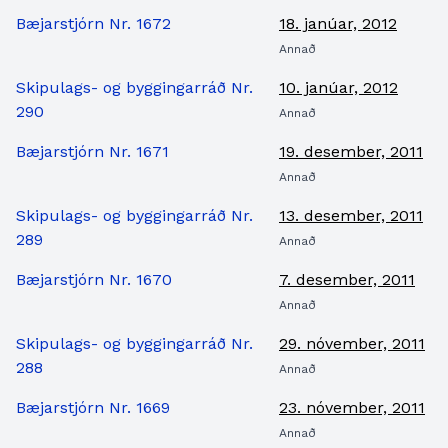
Bæjarstjórn Nr. 1672
18. janúar, 2012
Annað
Skipulags- og byggingarráð Nr.
10. janúar, 2012
290
Annað
Bæjarstjórn Nr. 1671
19. desember, 2011
Annað
Skipulags- og byggingarráð Nr.
13. desember, 2011
289
Annað
Bæjarstjórn Nr. 1670
7. desember, 2011
Annað
Skipulags- og byggingarráð Nr.
29. nóvember, 2011
288
Annað
Bæjarstjórn Nr. 1669
23. nóvember, 2011
Annað