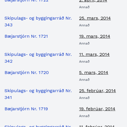
Annað
Skipulags- og byggingarráð Nr.
25. mars, 2014
343
Annað
Bæjarstjórn Nr. 1721
19. mars, 2014
Annað
Skipulags- og byggingarráð Nr.
11. mars, 2014
342
Annað
Bæjarstjórn Nr. 1720
5. mars, 2014
Annað
Skipulags- og byggingarráð Nr.
25. febrúar, 2014
341
Annað
Bæjarstjórn Nr. 1719
19. febrúar, 2014
Annað
Skipulags- og byggingarráð Nr.
11. febrúar, 2014