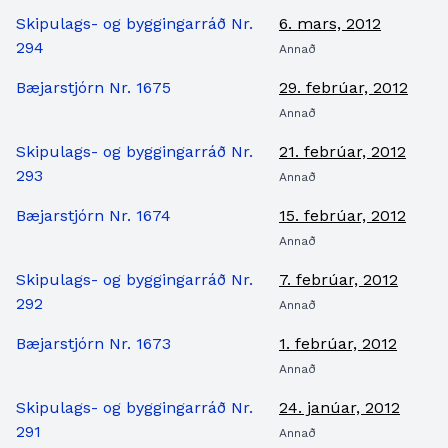
Skipulags- og byggingarráð Nr.
6. mars, 2012
294
Annað
Bæjarstjórn Nr. 1675
29. febrúar, 2012
Annað
Skipulags- og byggingarráð Nr.
21. febrúar, 2012
293
Annað
Bæjarstjórn Nr. 1674
15. febrúar, 2012
Annað
Skipulags- og byggingarráð Nr.
7. febrúar, 2012
292
Annað
Bæjarstjórn Nr. 1673
1. febrúar, 2012
Annað
Skipulags- og byggingarráð Nr.
24. janúar, 2012
291
Annað