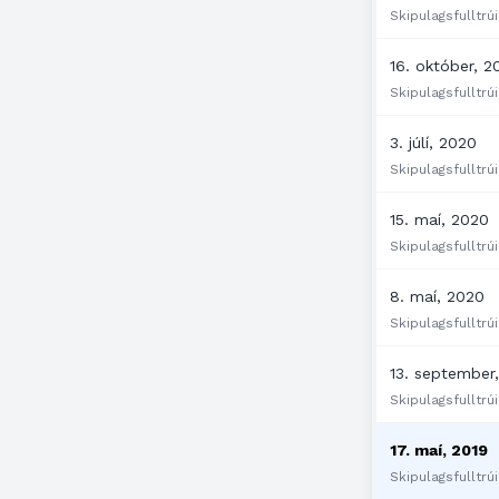
Skipulagsfulltrúi
16. október, 2
Skipulagsfulltrúi
3. júlí, 2020
Skipulagsfulltrúi
15. maí, 2020
Skipulagsfulltrúi
8. maí, 2020
Skipulagsfulltrúi
13. september
Skipulagsfulltrúi
17. maí, 2019
Skipulagsfulltrúi