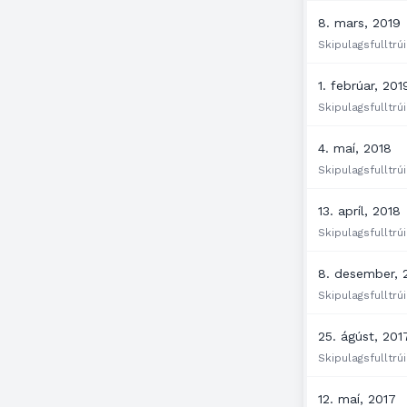
8. mars, 2019
Skipulagsfulltrúi
1. febrúar, 201
Skipulagsfulltrúi
4. maí, 2018
Skipulagsfulltrúi
13. apríl, 2018
Skipulagsfulltrúi
8. desember, 
Skipulagsfulltrúi
25. ágúst, 201
Skipulagsfulltrúi
12. maí, 2017