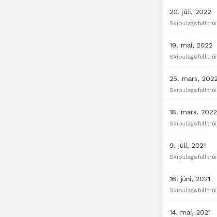
20. júlí, 2022
Skipulagsfulltrúi
19. maí, 2022
Skipulagsfulltrúi
25. mars, 202
Skipulagsfulltrúi
18. mars, 202
Skipulagsfulltrúi
9. júlí, 2021
Skipulagsfulltrúi
16. júní, 2021
Skipulagsfulltrúi
14. maí, 2021