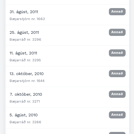
31. ágúst, 2011
Annað
Bæjarstjórn nr. 1663
25. ágúst, 2011
Annað
Bæjarráð nr. 3296
11. ágúst, 2011
Annað
Bæjarráð nr. 3295
13. október, 2010
Annað
Bæjarstjórn nr. 1644
7. október, 2010
Annað
Bæjarráð nr. 3271
5. ágúst, 2010
Annað
Bæjarráð nr. 3266