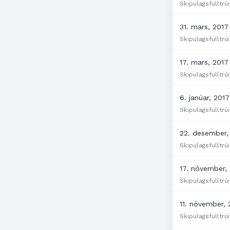
Skipulagsfulltrúi
31. mars, 2017
Skipulagsfulltrúi
17. mars, 2017
Skipulagsfulltrúi
6. janúar, 2017
Skipulagsfulltrúi
22. desember,
Skipulagsfulltrúi
17. nóvember,
Skipulagsfulltrúi
11. nóvember, 
Skipulagsfulltrúi