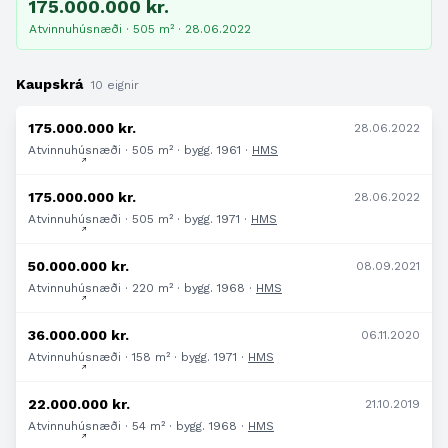
175.000.000 kr.
Atvinnuhúsnæði · 505 m² · 28.06.2022
Kaupskrá
10 eignir
175.000.000 kr.
28.06.2022
Atvinnuhúsnæði · 505 m² · bygg. 1961 ·
HMS
175.000.000 kr.
28.06.2022
Atvinnuhúsnæði · 505 m² · bygg. 1971 ·
HMS
50.000.000 kr.
08.09.2021
Atvinnuhúsnæði · 220 m² · bygg. 1968 ·
HMS
36.000.000 kr.
06.11.2020
Atvinnuhúsnæði · 158 m² · bygg. 1971 ·
HMS
22.000.000 kr.
21.10.2019
Atvinnuhúsnæði · 54 m² · bygg. 1968 ·
HMS