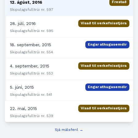
12. ágúst, 2016
Frestað
Skipulagsfulltrúi nr. 597
28. júlí, 2016
Vísað til verkefnisstjóra
Skipulagsfulltrúi nr. 595
18. september, 2015
Engar athugasemdir
Skipulagsfulltrúi nr. 554
4. september, 2015
Vísað til verkefnisstjóra
Skipulagsfulltrúi nr. 553
5. júní, 2015
Engar athugasemdir
Skipulagsfulltrúi nr. 541
22. maí, 2015
Vísað til verkefnisstjóra
Skipulagsfulltrúi nr. 539
Sjá málsferil →