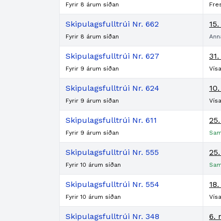
Fyrir 8 árum síðan
Fre
Skipulagsfulltrúi Nr. 662
15
Fyrir 8 árum síðan
Ann
Skipulagsfulltrúi Nr. 627
31.
Fyrir 9 árum síðan
Vís
Skipulagsfulltrúi Nr. 624
10.
Fyrir 9 árum síðan
Vísa
Skipulagsfulltrúi Nr. 611
25
Fyrir 9 árum síðan
Sam
Skipulagsfulltrúi Nr. 555
25
Fyrir 10 árum síðan
Sam
Skipulagsfulltrúi Nr. 554
18.
Fyrir 10 árum síðan
Vísa
Skipulagsfulltrúi Nr. 348
6. 