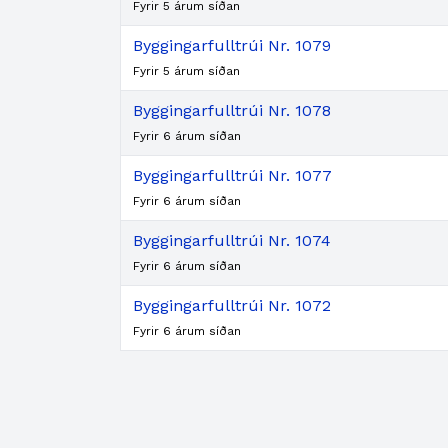
Fyrir 5 árum síðan
Byggingarfulltrúi Nr. 1079
Fyrir 5 árum síðan
Byggingarfulltrúi Nr. 1078
Fyrir 6 árum síðan
Byggingarfulltrúi Nr. 1077
Fyrir 6 árum síðan
Byggingarfulltrúi Nr. 1074
Fyrir 6 árum síðan
Byggingarfulltrúi Nr. 1072
Fyrir 6 árum síðan