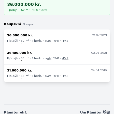
36.000.000 kr.
Fjölbýli · 52 m² · 19.07.2021
Kaupskrá
3 eignir
36.000.000 kr.
19.07.2021
Fjölbýli · 52 m² · 1 herb. · bygg. 1941 ·
HMS
36.100.000 kr.
02.03.2021
Fjölbýli · 55 m² · 1 herb. · bygg. 1941 ·
HMS
31.600.000 kr.
24.04.2019
Fjölbýli · 53 m² · 1 herb. · bygg. 1941 ·
HMS
Planitor ehf.
Um Planitor 👋🏻