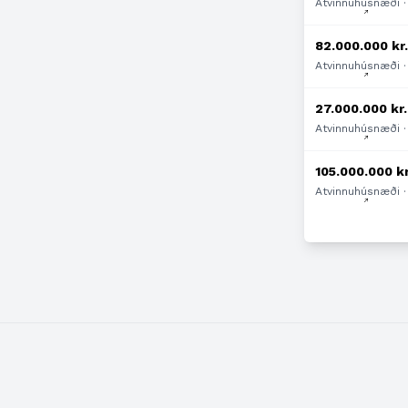
Atvinnuhúsnæði · 
82.000.000 kr
Atvinnuhúsnæði · 
27.000.000 kr.
Atvinnuhúsnæði · 
105.000.000 kr
Atvinnuhúsnæði · 