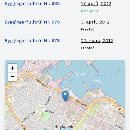
Byggingarfulltrúi Nr. 680
17. apríl, 2012
Samþykkt
Byggingarfulltrúi Nr. 679
3. apríl, 2012
Frestað
Byggingarfulltrúi Nr. 678
27. mars, 2012
Frestað
+
−