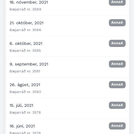
18. nóvember, 2021
Annað
Bæjarráð nr. 3589
21. október, 2021
Annað
Bæjarráð nr. 3586
6. október, 2021
Annað
Bæjarráð nr. 3585
9. september, 2021
Annað
Bæjarráð nr. 3581
26. ágúst, 2021
Annað
Bæjarráð nr. 3580
15. júlí, 2021
Annað
Bæjarráð nr. 3578
16. júní, 2021
Annað
Bæjarráð nr. 3576