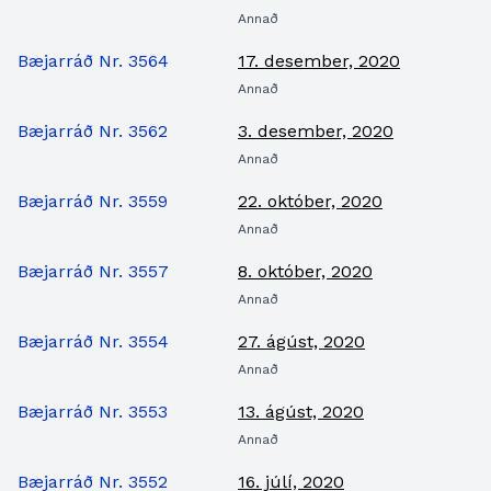
Annað
Bæjarráð Nr. 3564
17. desember, 2020
Annað
Bæjarráð Nr. 3562
3. desember, 2020
Annað
Bæjarráð Nr. 3559
22. október, 2020
Annað
Bæjarráð Nr. 3557
8. október, 2020
Annað
Bæjarráð Nr. 3554
27. ágúst, 2020
Annað
Bæjarráð Nr. 3553
13. ágúst, 2020
Annað
Bæjarráð Nr. 3552
16. júlí, 2020