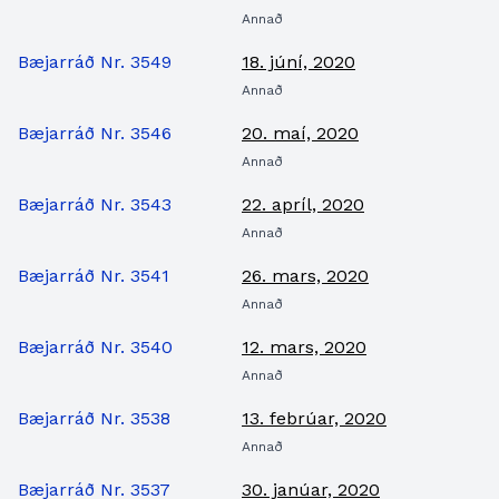
Annað
Bæjarráð Nr. 3549
18. júní, 2020
Annað
Bæjarráð Nr. 3546
20. maí, 2020
Annað
Bæjarráð Nr. 3543
22. apríl, 2020
Annað
Bæjarráð Nr. 3541
26. mars, 2020
Annað
Bæjarráð Nr. 3540
12. mars, 2020
Annað
Bæjarráð Nr. 3538
13. febrúar, 2020
Annað
Bæjarráð Nr. 3537
30. janúar, 2020