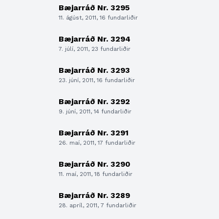
Bæjarráð Nr. 3295
11. ágúst, 2011, 16 fundarliðir
Bæjarráð Nr. 3294
7. júlí, 2011, 23 fundarliðir
Bæjarráð Nr. 3293
23. júní, 2011, 16 fundarliðir
Bæjarráð Nr. 3292
9. júní, 2011, 14 fundarliðir
Bæjarráð Nr. 3291
26. maí, 2011, 17 fundarliðir
Bæjarráð Nr. 3290
11. maí, 2011, 18 fundarliðir
Bæjarráð Nr. 3289
28. apríl, 2011, 7 fundarliðir