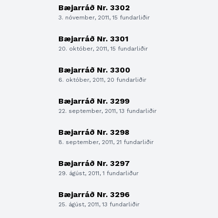
Bæjarráð Nr. 3302
3. nóvember, 2011, 15 fundarliðir
Bæjarráð Nr. 3301
20. október, 2011, 15 fundarliðir
Bæjarráð Nr. 3300
6. október, 2011, 20 fundarliðir
Bæjarráð Nr. 3299
22. september, 2011, 13 fundarliðir
Bæjarráð Nr. 3298
8. september, 2011, 21 fundarliðir
Bæjarráð Nr. 3297
29. ágúst, 2011, 1 fundarliður
Bæjarráð Nr. 3296
25. ágúst, 2011, 13 fundarliðir