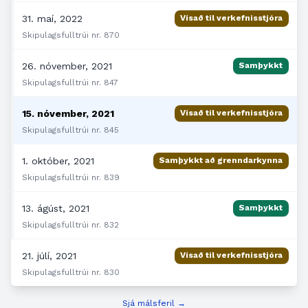
31. maí, 2022
Vísað til verkefnisstjóra
Skipulagsfulltrúi nr. 870
26. nóvember, 2021
Samþykkt
Skipulagsfulltrúi nr. 847
15. nóvember, 2021
Vísað til verkefnisstjóra
Skipulagsfulltrúi nr. 845
1. október, 2021
Samþykkt að grenndarkynna
Skipulagsfulltrúi nr. 839
13. ágúst, 2021
Samþykkt
Skipulagsfulltrúi nr. 832
21. júlí, 2021
Vísað til verkefnisstjóra
Skipulagsfulltrúi nr. 830
Sjá málsferil →