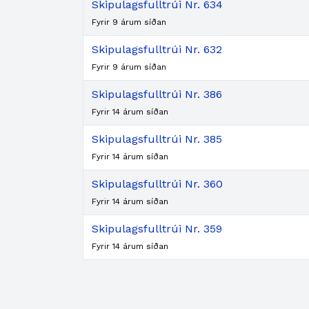
Skipulagsfulltrúi Nr. 634
Fyrir 9 árum síðan
Skipulagsfulltrúi Nr. 632
Fyrir 9 árum síðan
Skipulagsfulltrúi Nr. 386
Fyrir 14 árum síðan
Skipulagsfulltrúi Nr. 385
Fyrir 14 árum síðan
Skipulagsfulltrúi Nr. 360
Fyrir 14 árum síðan
Skipulagsfulltrúi Nr. 359
Fyrir 14 árum síðan