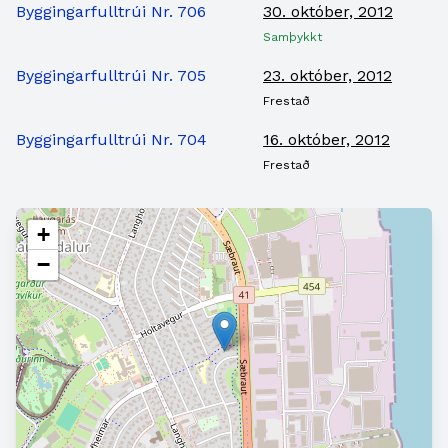
Byggingarfulltrúi Nr. 706
30. október, 2012
Samþykkt
Byggingarfulltrúi Nr. 705
23. október, 2012
Frestað
Byggingarfulltrúi Nr. 704
16. október, 2012
Frestað
+
−