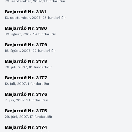
20. september, 2007, 1 fundarliður
Bæjarráð Nr. 3181
13. september, 2007, 25 fundarliðir
Bæjarráð Nr. 3180
30. ágúst, 2007, 19 fundarliðir
Bæjarráð Nr. 3179
16. ágúst, 2007, 22 fundarliðir
Bæjarráð Nr. 3178
26. júlí, 2007, 18 fundarliðir
Bæjarráð Nr. 3177
12. júlí, 2007, 1 fundarliður
Bæjarráð Nr. 3176
2. júlí, 2007, 1 fundarliður
Bæjarráð Nr. 3175
29. júní, 2007, 17 fundarliðir
Bæjarráð Nr. 3174