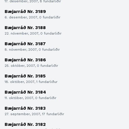
17. desember, 2007, 8 fundarliðir
Bæjarráð Nr. 3189
6. desember, 2007, 0 fundarliðir
Bæjarráð Nr. 3188
22. nóvember, 2007, 0 fundarliðir
Bæjarráð Nr. 3187
8. nóvember, 2007, 0 fundarliðir
Bæjarráð Nr. 3186
25. október, 2007, 0 fundarliðir
Bæjarráð Nr. 3185
18. október, 2007, 1 fundarliður
Bæjarráð Nr. 3184
11. október, 2007, 0 fundarliðir
Bæjarráð Nr. 3183
27. september, 2007, 17 fundarliðir
Bæjarráð Nr. 3182